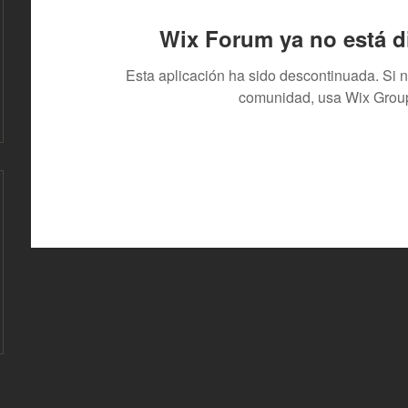
Wix Forum ya no está d
Esta aplicación ha sido descontinuada. Si 
comunidad, usa Wix Grou